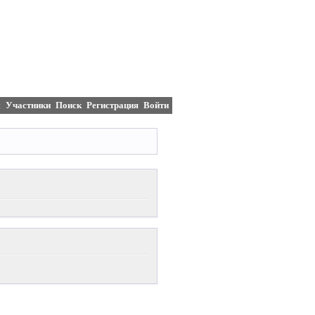
м
Участники
Поиск
Регистрация
Войти