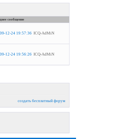
днее сообщение
09-12-24 19:57:36
ICQ-AdMiN
09-12-24 19:56:26
ICQ-AdMiN
создать бесплатный форум