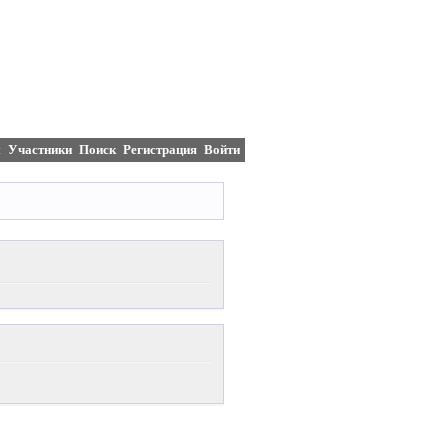
м
Участники
Поиск
Регистрация
Войти